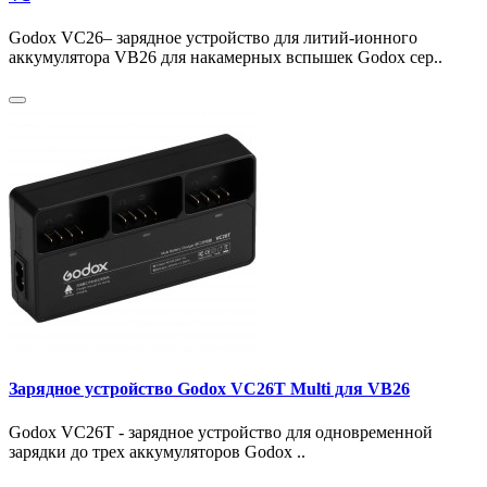
Godox VC26– зарядное устройство для литий-ионного
аккумулятора VB26 для накамерных вспышек Godox сер..
Зарядное устройство Godox VC26T Multi для VB26
Godox VC26T - зарядное устройство для одновременной
зарядки до трех аккумуляторов Godox ..