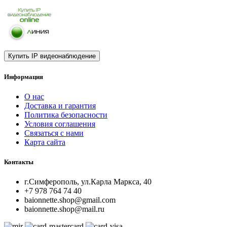
Информация
О нас
Доставка и гарантия
Политика безопасности
Условия соглашения
Связаться с нами
Карта сайта
Контакты
г.Симферополь, ул.Карла Маркса, 40
+7 978 764 74 40
baionnette.shop@gmail.com
baionnette.shop@mail.ru