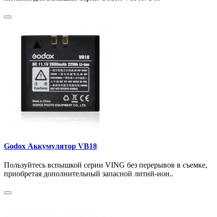
Godox Аккумулятор VB18
Пользуйтесь вспышкой серии VING без перерывов в съемке,
приобретая дополнительный запасной литий-ион..