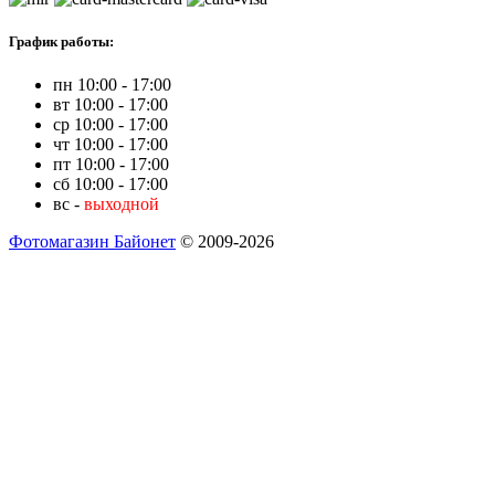
График работы:
пн 10:00 - 17:00
вт 10:00 - 17:00
ср 10:00 - 17:00
чт 10:00 - 17:00
пт 10:00 - 17:00
сб 10:00 - 17:00
вс -
выходной
Фотомагазин Байонет
© 2009-2026