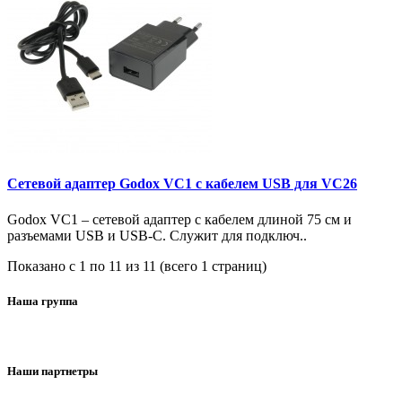
Сетевой адаптер Godox VC1 с кабелем USB для VC26
Godox VC1 – сетевой адаптер с кабелем длиной 75 см и
разъемами USB и USB-C. Служит для подключ..
Показано с 1 по 11 из 11 (всего 1 страниц)
Наша группа
Наши партнетры