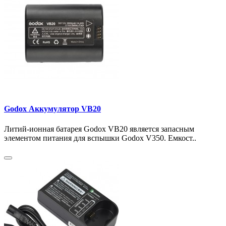
Godox Аккумулятор VB20
Литий-ионная батарея Godox VB20 является запасным
элементом питания для вспышки Godox V350. Емкост..