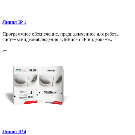
Линия IP 1
Программное обеспечение, предназначенное для работы
системы видеонаблюдения «Линия» с IP-видеокаме..
Линия IP 4