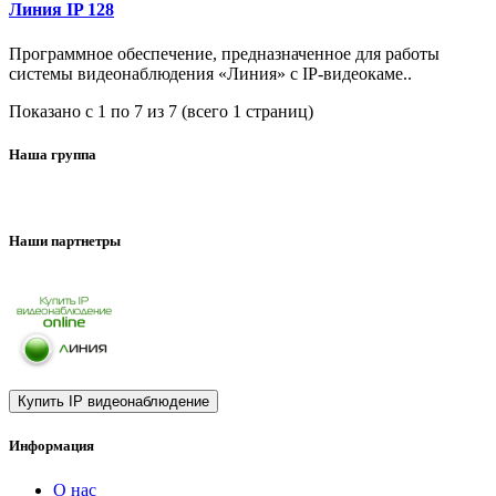
Линия IP 128
Программное обеспечение, предназначенное для работы
системы видеонаблюдения «Линия» с IP-видеокаме..
Показано с 1 по 7 из 7 (всего 1 страниц)
Наша группа
Наши партнетры
Информация
О нас