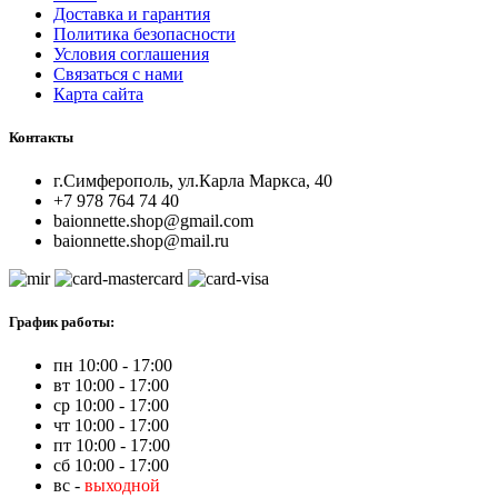
Доставка и гарантия
Политика безопасности
Условия соглашения
Связаться с нами
Карта сайта
Контакты
г.Симферополь, ул.Карла Маркса, 40
+7 978 764 74 40
baionnette.shop@gmail.com
baionnette.shop@mail.ru
График работы:
пн 10:00 - 17:00
вт 10:00 - 17:00
ср 10:00 - 17:00
чт 10:00 - 17:00
пт 10:00 - 17:00
сб 10:00 - 17:00
вс -
выходной