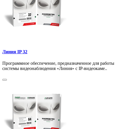
Линия IP 32
Программное обеспечение, предназначенное для работы
системы видеонаблюдения «Линия» с IP-видеокаме..