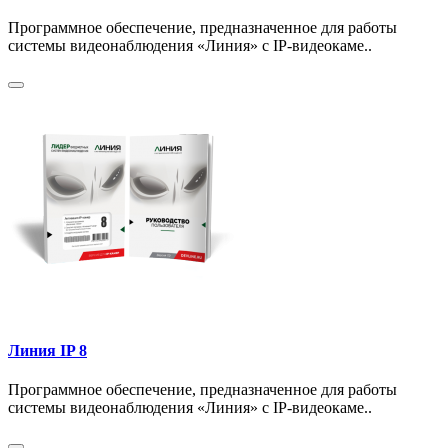
Программное обеспечение, предназначенное для работы
системы видеонаблюдения «Линия» с IP-видеокаме..
Линия IP 8
Программное обеспечение, предназначенное для работы
системы видеонаблюдения «Линия» с IP-видеокаме..