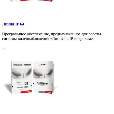
Линия IP 64
Программное обеспечение, предназначенное для работы
системы видеонаблюдения «Линия» с IP-видеокаме..