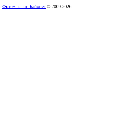
Фотомагазин Байонет
© 2009-2026