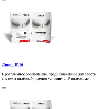
Линия IP 16
Программное обеспечение, предназначенное для работы
системы видеонаблюдения «Линия» с IP-видеокаме..