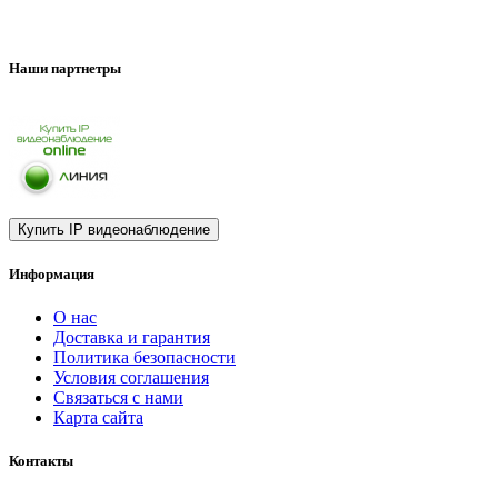
Наши партнетры
Информация
О нас
Доставка и гарантия
Политика безопасности
Условия соглашения
Связаться с нами
Карта сайта
Контакты