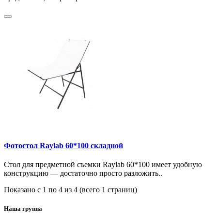
Фотостол Raylab 60*100 складной
Стол для предметной съемки Raylab 60*100 имеет удобную
конструкцию — достаточно просто разложить..
Показано с 1 по 4 из 4 (всего 1 страниц)
Наша группа