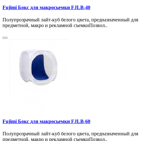
Fujimi Бокс для макросьемки FJLB-40
Полупрозрачный лайт-куб белого цвета, предназначенный для
предметной, макро и рекламной съемкиПозвол..
Fujimi Бокс для макросьемки FJLB-60
Полупрозрачный лайт-куб белого цвета, предназначенный для
предметной, макро и рекламной съемкиПозвол..