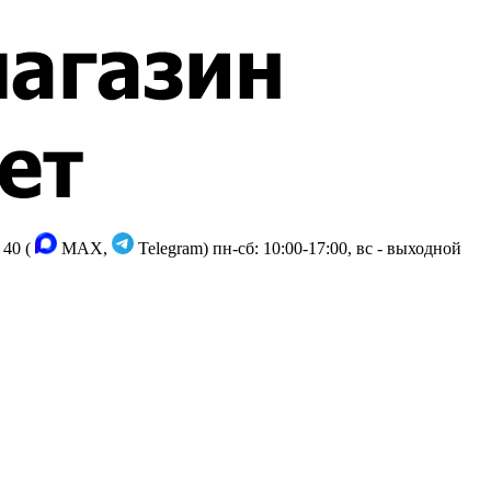
 40 (
MAX,
Telegram)
пн-сб: 10:00-17:00, вс - выходной