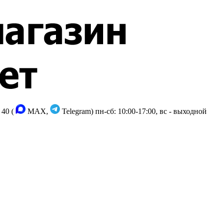
 40 (
MAX,
Telegram)
пн-сб: 10:00-17:00, вс - выходной