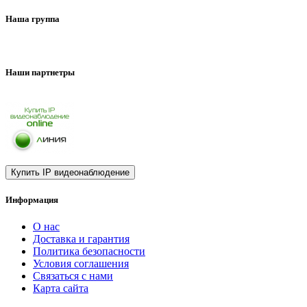
Наша группа
Наши партнетры
Информация
О нас
Доставка и гарантия
Политика безопасности
Условия соглашения
Связаться с нами
Карта сайта