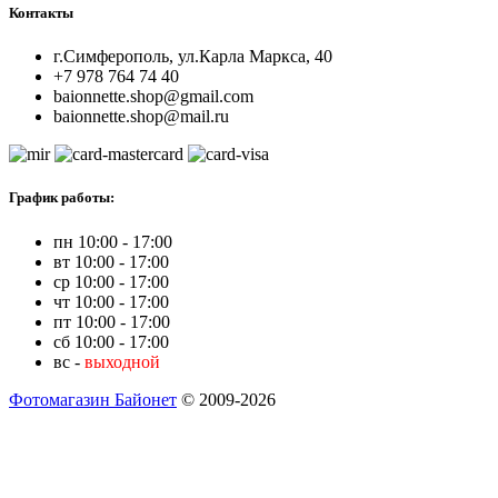
Контакты
г.Симферополь, ул.Карла Маркса, 40
+7 978 764 74 40
baionnette.shop@gmail.com
baionnette.shop@mail.ru
График работы:
пн 10:00 - 17:00
вт 10:00 - 17:00
ср 10:00 - 17:00
чт 10:00 - 17:00
пт 10:00 - 17:00
сб 10:00 - 17:00
вс -
выходной
Фотомагазин Байонет
© 2009-2026