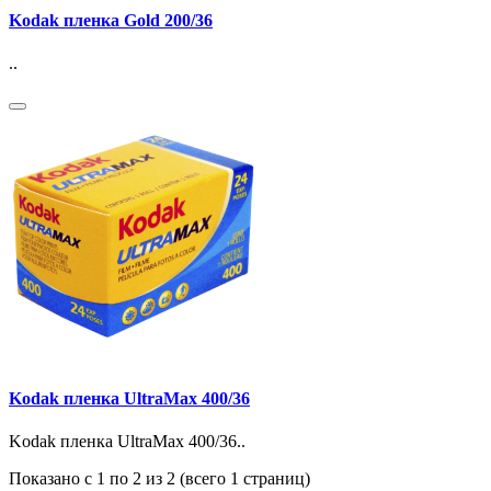
Kodak пленка Gold 200/36
..
Kodak пленка UltraMax 400/36
Kodak пленка UltraMax 400/36..
Показано с 1 по 2 из 2 (всего 1 страниц)