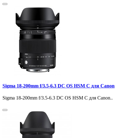
Sigma 18-200mm f/3.5-6.3 DC OS HSM С для Canon
Sigma 18-200mm f/3.5-6.3 DC OS HSM С для Canon..