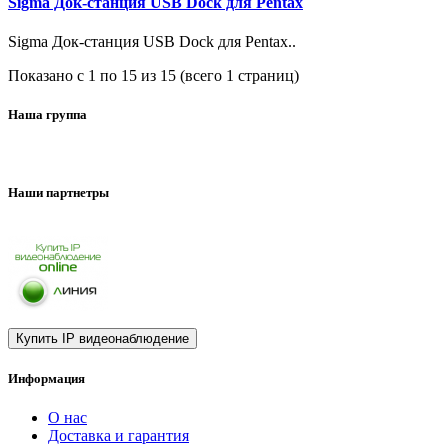
Sigma Док-станция USB Dock для Pentax
Sigma Док-станция USB Dock для Pentax..
Показано с 1 по 15 из 15 (всего 1 страниц)
Наша группа
Наши партнетры
Информация
О нас
Доставка и гарантия