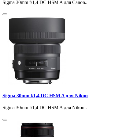
Sigma 30mm f/1,4 DC HSM A для Canon..
Sigma 30mm f/1,4 DC HSM A для Nikon
Sigma 30mm f/1,4 DC HSM A для Nikon..