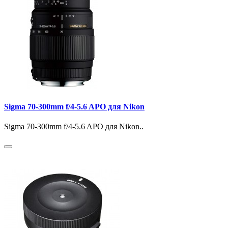
Sigma 70-300mm f/4-5.6 APO для Nikon
Sigma 70-300mm f/4-5.6 APO для Nikon..