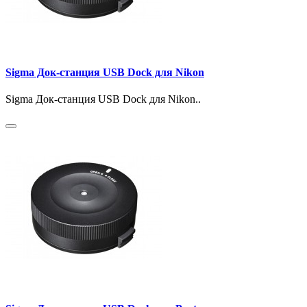
Sigma Док-станция USB Dock для Nikon
Sigma Док-станция USB Dock для Nikon..