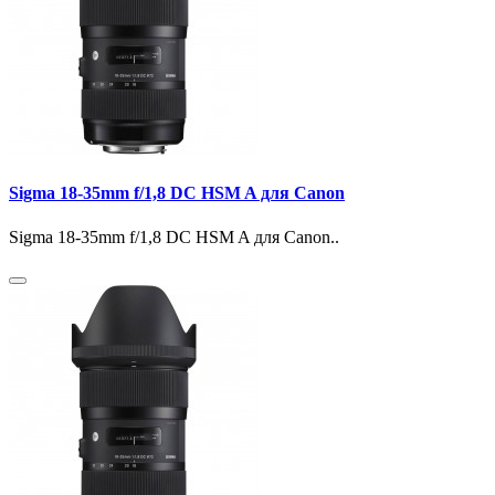
Sigma 18-35mm f/1,8 DC HSM A для Canon
Sigma 18-35mm f/1,8 DC HSM A для Canon..