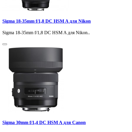
Sigma 18-35mm f/1,8 DC HSM A для Nikon
Sigma 18-35mm f/1,8 DC HSM A для Nikon..
Sigma 30mm f/1,4 DC HSM A для Canon