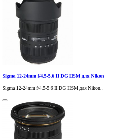
Sigma 12-24mm f/4,5-5,6 II DG HSM для Nikon
Sigma 12-24mm f/4,5-5,6 II DG HSM для Nikon..