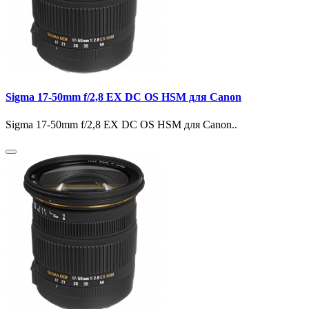
Sigma 17-50mm f/2,8 EX DC OS HSM для Canon
Sigma 17-50mm f/2,8 EX DC OS HSM для Canon..