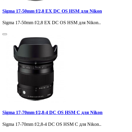
Sigma 17-50mm f/2,8 EX DC OS HSM для Nikon
Sigma 17-50mm f/2,8 EX DC OS HSM для Nikon..
Sigma 17-70mm f/2,8-4 DC OS HSM C для Nikon
Sigma 17-70mm f/2,8-4 DC OS HSM C для Nikon..