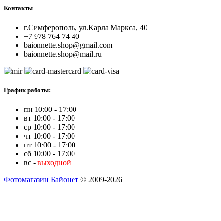
Контакты
г.Симферополь, ул.Карла Маркса, 40
+7 978 764 74 40
baionnette.shop@gmail.com
baionnette.shop@mail.ru
График работы:
пн 10:00 - 17:00
вт 10:00 - 17:00
ср 10:00 - 17:00
чт 10:00 - 17:00
пт 10:00 - 17:00
сб 10:00 - 17:00
вс -
выходной
Фотомагазин Байонет
© 2009-2026