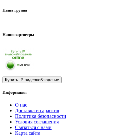
Наша группа
Наши партнетры
Информация
О нас
Доставка и гарантия
Политика безопасности
Условия соглашения
Связаться с нами
Карта сайта