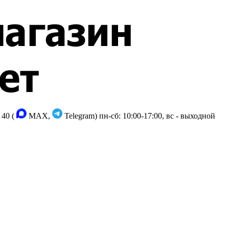
 40 (
MAX,
Telegram)
пн-сб: 10:00-17:00, вс - выходной