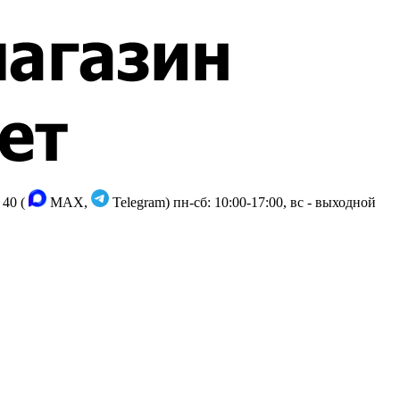
 40 (
MAX,
Telegram)
пн-сб: 10:00-17:00, вс - выходной