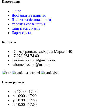
Информация
О нас
Доставка и гарантия
Политика безопасности
Условия соглашения
Связаться с нами
Карта сайта
Контакты
г.Симферополь, ул.Карла Маркса, 40
+7 978 764 74 40
baionnette.shop@gmail.com
baionnette.shop@mail.ru
График работы:
пн 10:00 - 17:00
вт 10:00 - 17:00
ср 10:00 - 17:00
чт 10:00 - 17:00