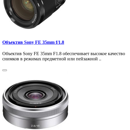
Объектив Sony FE 35mm f/1.8
Объектив Sony FE 35mm F1.8 обеспечивает высокое качество
снимков в режимах предметной или пейзажной ..