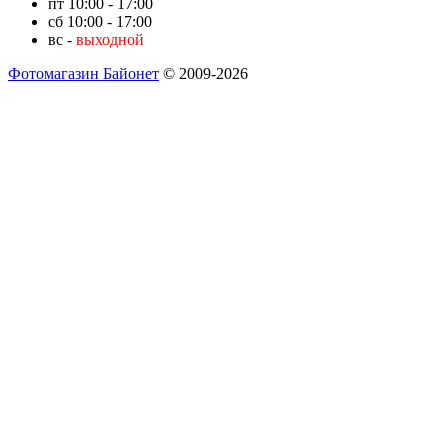
пт 10:00 - 17:00
сб 10:00 - 17:00
вс -
выходной
Фотомагазин Байонет
© 2009-2026