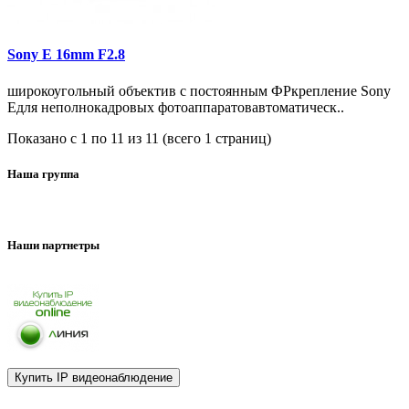
Sony E 16mm F2.8
широкоугольный объектив с постоянным ФРкрепление Sony
Eдля неполнокадровых фотоаппаратовавтоматическ..
Показано с 1 по 11 из 11 (всего 1 страниц)
Наша группа
Наши партнетры