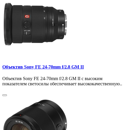
Объектив Sony FE 24-70mm f/2.8 GM II
Объектив Sony FE 24-70mm f/2.8 GM II с высоким
показателем светосилы обеспечивает высококачественную..