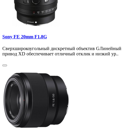
Sony FE 20mm F1.8G
Сверхширокоугольный дискретный объектив GЛинейный
привод XD обеспечивает отличный отклик и низкий ур..