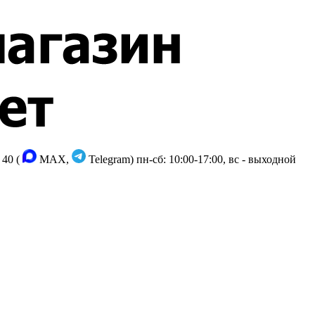
 40 (
MAX,
Telegram)
пн-сб: 10:00-17:00, вс - выходной