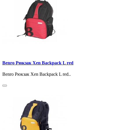
Benro Рюкзак Xen Backpack L red
Benro Рюкзак Xen Backpack L red..