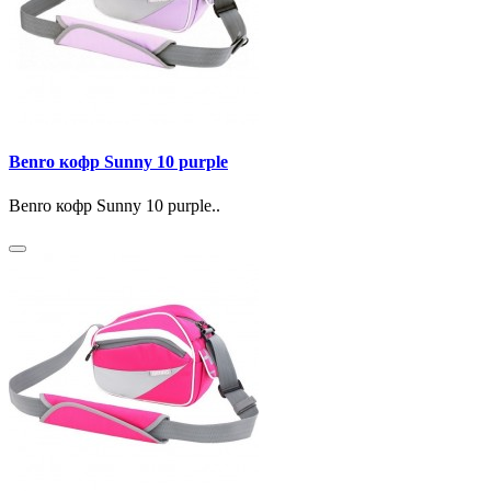
Benro кофр Sunny 10 purple
Benro кофр Sunny 10 purple..