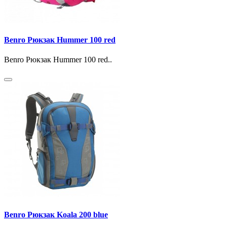
Benro Рюкзак Hummer 100 red
Benro Рюкзак Hummer 100 red..
Benro Рюкзак Koala 200 blue