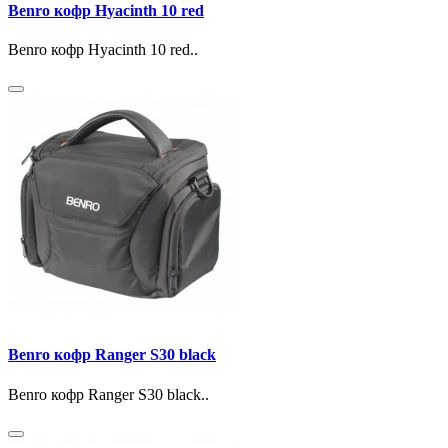
Benro кофр Hyacinth 10 red
Benro кофр Hyacinth 10 red..
Benro кофр Ranger S30 black
Benro кофр Ranger S30 black..