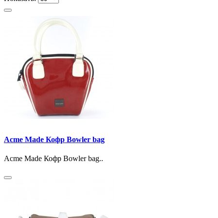
Acme Made Кофр Bowler bag
Acme Made Кофр Bowler bag..