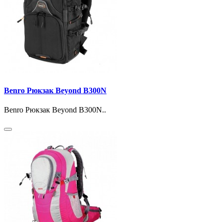
Benro Рюкзак Beyond B300N
Benro Рюкзак Beyond B300N..