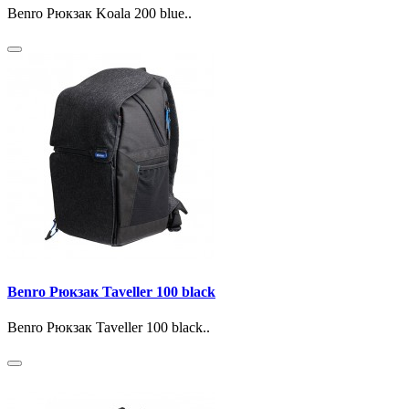
Benro Рюкзак Koala 200 blue..
Benro Рюкзак Taveller 100 black
Benro Рюкзак Taveller 100 black..