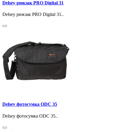
Delsey рюкзак PRO Digital 31
Delsey рюкзак PRO Digital 31..
Delsey фотосумка ODC 35
Delsey фотосумка ODC 35..