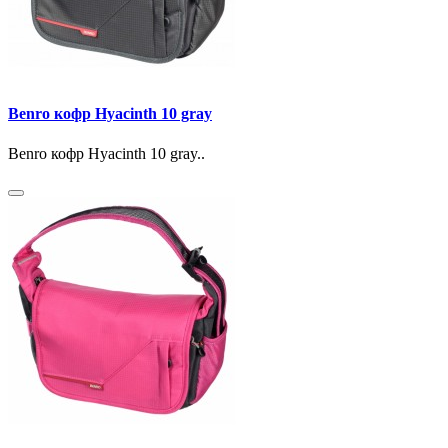
Benro кофр Hyacinth 10 gray
Benro кофр Hyacinth 10 gray..