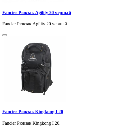
Fancier Рюкзак Agility 20 черный
Fancier Рюкзак Agility 20 черный..
Fancier Рюкзак Kingkong I 20
Fancier Рюкзак Kingkong I 20..