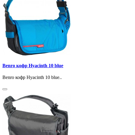
Benro кофр Hyacinth 10 blue
Benro кофр Hyacinth 10 blue..