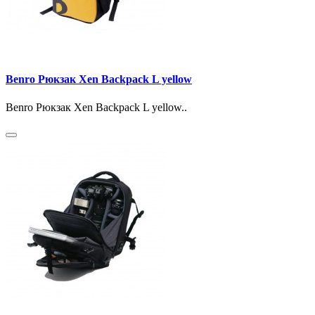
Benro Рюкзак Xen Backpack L yellow
Benro Рюкзак Xen Backpack L yellow..