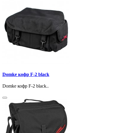
Domke кофр F-2 black
Domke кофр F-2 black..