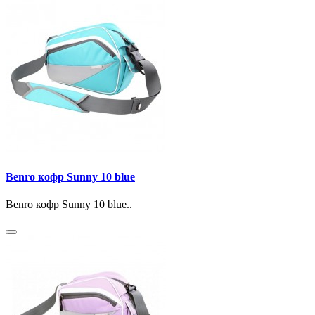
Benro кофр Sunny 10 blue
Benro кофр Sunny 10 blue..