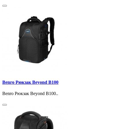
Benro Рюкзак Beyond B100
Benro Рюкзак Beyond B100..