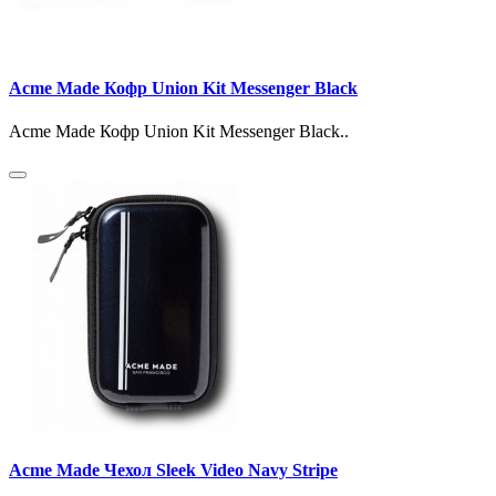
Acme Made Кофр Union Kit Messenger Black
Acme Made Кофр Union Kit Messenger Black..
Acme Made Чехол Sleek Video Navy Stripe