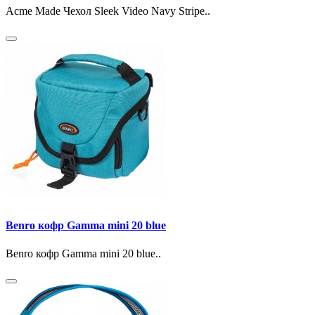
Acme Made Чехол Sleek Video Navy Stripe..
Benro кофр Gamma mini 20 blue
Benro кофр Gamma mini 20 blue..