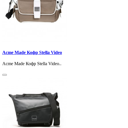
Acme Made Кофр Stella Video
Acme Made Кофр Stella Video..