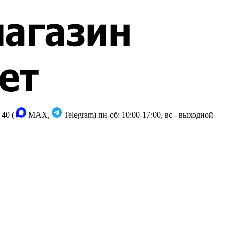
 40 (
MAX,
Telegram)
пн-сб: 10:00-17:00, вс - выходной