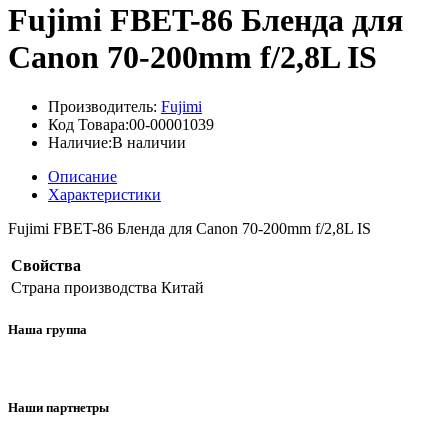
Fujimi FBET-86 Бленда для
Canon 70-200mm f/2,8L IS
Производитель:
Fujimi
Код Товара:00-00001039
Наличие:В наличии
Описание
Характеристики
Fujimi FBET-86 Бленда для Canon 70-200mm f/2,8L IS
Свойства
Страна производства
Китай
Наша группа
Наши партнетры