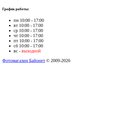
График работы:
пн 10:00 - 17:00
вт 10:00 - 17:00
ср 10:00 - 17:00
чт 10:00 - 17:00
пт 10:00 - 17:00
сб 10:00 - 17:00
вс -
выходной
Фотомагазин Байонет
© 2009-2026