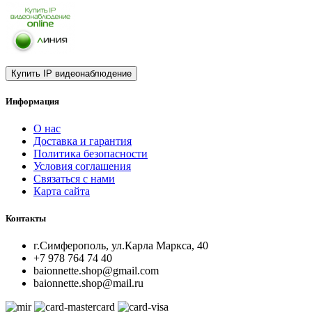
Информация
О нас
Доставка и гарантия
Политика безопасности
Условия соглашения
Связаться с нами
Карта сайта
Контакты
г.Симферополь, ул.Карла Маркса, 40
+7 978 764 74 40
baionnette.shop@gmail.com
baionnette.shop@mail.ru