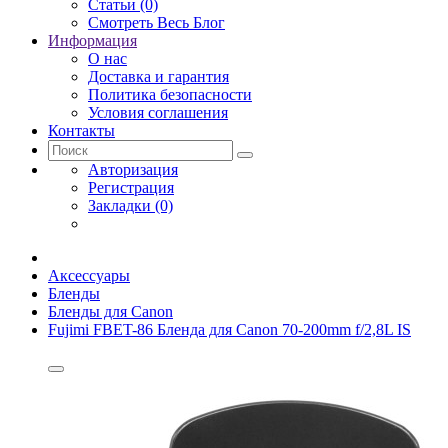
Статьи (0)
Смотреть Весь Блог
Информация
О нас
Доставка и гарантия
Политика безопасности
Условия соглашения
Контакты
Авторизация
Регистрация
Закладки (0)
Аксессуары
Бленды
Бленды для Canon
Fujimi FBET-86 Бленда для Canon 70-200mm f/2,8L IS