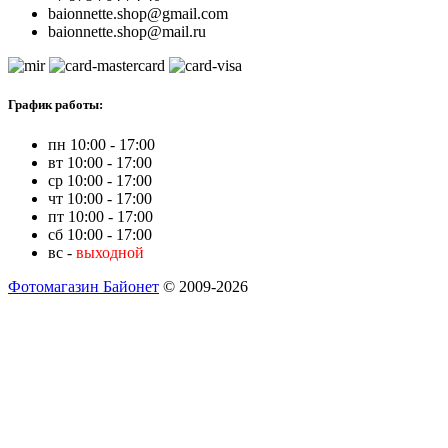
baionnette.shop@gmail.com
baionnette.shop@mail.ru
График работы:
пн 10:00 - 17:00
вт 10:00 - 17:00
ср 10:00 - 17:00
чт 10:00 - 17:00
пт 10:00 - 17:00
сб 10:00 - 17:00
вс -
выходной
Фотомагазин Байонет
© 2009-2026