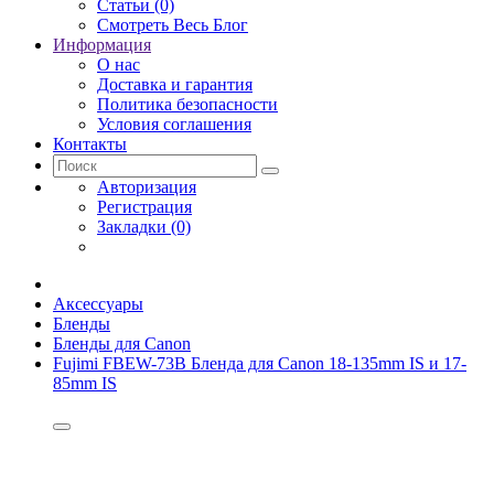
Статьи (0)
Смотреть Весь Блог
Информация
О нас
Доставка и гарантия
Политика безопасности
Условия соглашения
Контакты
Авторизация
Регистрация
Закладки (0)
Аксессуары
Бленды
Бленды для Canon
Fujimi FBEW-73B Бленда для Canon 18-135mm IS и 17-
85mm IS