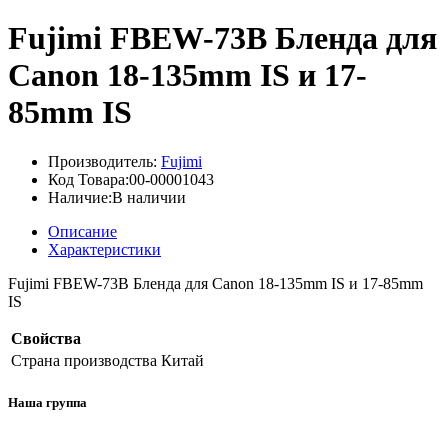
Fujimi FBEW-73B Бленда для
Canon 18-135mm IS и 17-
85mm IS
Производитель:
Fujimi
Код Товара:00-00001043
Наличие:В наличии
Описание
Характеристики
Fujimi FBEW-73B Бленда для Canon 18-135mm IS и 17-85mm
IS
Свойства
Страна производства
Китай
Наша группа