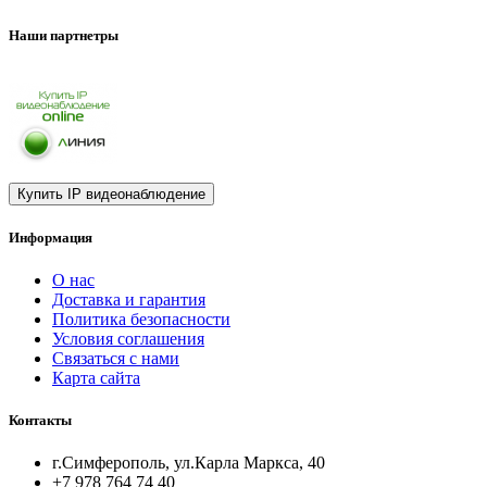
Наши партнетры
Информация
О нас
Доставка и гарантия
Политика безопасности
Условия соглашения
Связаться с нами
Карта сайта
Контакты
г.Симферополь, ул.Карла Маркса, 40
+7 978 764 74 40