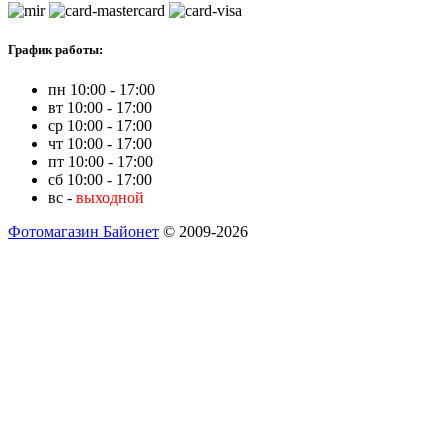
График работы:
пн 10:00 - 17:00
вт 10:00 - 17:00
ср 10:00 - 17:00
чт 10:00 - 17:00
пт 10:00 - 17:00
сб 10:00 - 17:00
вс -
выходной
Фотомагазин Байонет
© 2009-2026