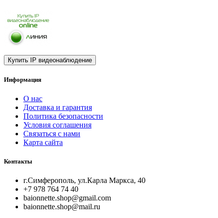
Информация
О нас
Доставка и гарантия
Политика безопасности
Условия соглашения
Связаться с нами
Карта сайта
Контакты
г.Симферополь, ул.Карла Маркса, 40
+7 978 764 74 40
baionnette.shop@gmail.com
baionnette.shop@mail.ru