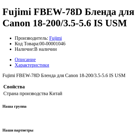
Fujimi FBEW-78D Бленда для
Canon 18-200/3.5-5.6 IS USM
Производитель:
Fujimi
Код Товара:00-00001046
Наличие:В наличии
Описание
Характеристики
Fujimi FBEW-78D Бленда для Canon 18-200/3.5-5.6 IS USM
Свойства
Страна производства
Китай
Наша группа
Наши партнетры