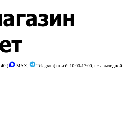
 40 (
MAX,
Telegram)
пн-сб: 10:00-17:00, вс - выходной