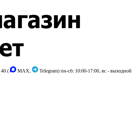
 40 (
MAX,
Telegram)
пн-сб: 10:00-17:00, вс - выходной