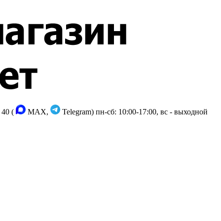
 40 (
MAX,
Telegram)
пн-сб: 10:00-17:00, вс - выходной